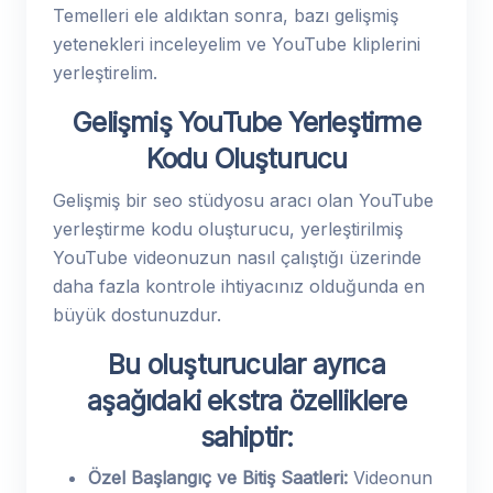
Temelleri ele aldıktan sonra, bazı gelişmiş
yetenekleri inceleyelim ve YouTube kliplerini
yerleştirelim.
Gelişmiş YouTube Yerleştirme
Kodu Oluşturucu
Gelişmiş bir seo stüdyosu aracı olan YouTube
yerleştirme kodu oluşturucu, yerleştirilmiş
YouTube videonuzun nasıl çalıştığı üzerinde
daha fazla kontrole ihtiyacınız olduğunda en
büyük dostunuzdur.
Bu oluşturucular ayrıca
aşağıdaki ekstra özelliklere
sahiptir:
Özel Başlangıç ​​ve Bitiş Saatleri:
Videonun