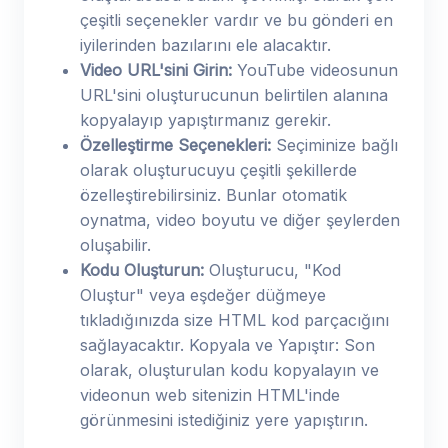
çeşitli seçenekler vardır ve bu gönderi en
iyilerinden bazılarını ele alacaktır.
Video URL'sini Girin:
YouTube videosunun
URL'sini oluşturucunun belirtilen alanına
kopyalayıp yapıştırmanız gerekir.
Özelleştirme Seçenekleri:
Seçiminize bağlı
olarak oluşturucuyu çeşitli şekillerde
özelleştirebilirsiniz. Bunlar otomatik
oynatma, video boyutu ve diğer şeylerden
oluşabilir.
Kodu Oluşturun:
Oluşturucu, "Kod
Oluştur" veya eşdeğer düğmeye
tıkladığınızda size HTML kod parçacığını
sağlayacaktır. Kopyala ve Yapıştır: Son
olarak, oluşturulan kodu kopyalayın ve
videonun web sitenizin HTML'inde
görünmesini istediğiniz yere yapıştırın.