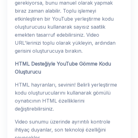
gerekiyorsa, bunu manuel olarak yapmak
biraz zaman alabilir. Toplu işlemeyi
etkinleştiren bir YouTube yerleştirme kodu
oluşturucusu kullanarak sayısız saatlik
emekten tasarruf edebilirsiniz. Video
URL'lerinizi toplu olarak yükleyin, ardından
gerisini oluşturucuya bırakın.
HTML Desteğiyle YouTube Gömme Kodu
Oluşturucu
HTML hayranları, sevinin! Belirli yerleştirme
kodu oluşturucularını kullanarak gömülü
oynatıcının HTML özelliklerini
değiştirebilirsiniz.
Video sunumu üzerinde ayrıntılı kontrole
ihtiyaç duyanlar, son teknoloji özelliğini
sevecekler.