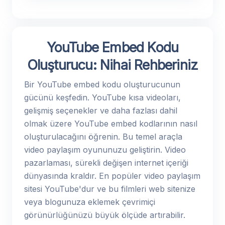
YouTube Embed Kodu
Oluşturucu: Nihai Rehberiniz
Bir YouTube embed kodu oluşturucunun
gücünü keşfedin. YouTube kısa videoları,
gelişmiş seçenekler ve daha fazlası dahil
olmak üzere YouTube embed kodlarının nasıl
oluşturulacağını öğrenin. Bu temel araçla
video paylaşım oyununuzu geliştirin. Video
pazarlaması, sürekli değişen internet içeriği
dünyasında kraldır. En popüler video paylaşım
sitesi YouTube'dur ve bu filmleri web sitenize
veya blogunuza eklemek çevrimiçi
görünürlüğünüzü büyük ölçüde artırabilir.