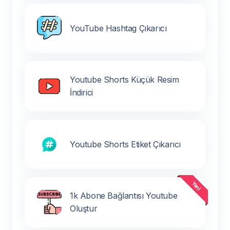
YouTube Hashtag Çıkarıcı
Youtube Shorts Küçük Resim
İndirici
Youtube Shorts Etiket Çıkarıcı
1k Abone Bağlantısı Youtube
Oluştur