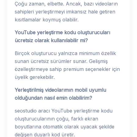
Çoğu zaman, elbette. Ancak, bazı videoların
sahipleri yerleştirmeyi imkansız hale getiren
kısıtlamalar koymuş olabilir.
YouTube yerleştirme kodu oluşturucuları
ücretsiz olarak kullanılabilir mi?
Birçok oluşturucu yalnızca minimum özellik
sunan ücretsiz sürümler sunar. Gelişmiş
özelleştirmeye sahip premium seçenekler için
üyelik gerekebilir.
Yerleştirilmiş videolarımın mobil uyumlu
olduğundan nasıl emin olabilirim?
seostudio aracı YouTube yerleştirme kodu
oluşturucularının çoğu, farklı ekran
boyutlarına otomatik olarak uyacak şekilde
değişen duyarlı kod üretir.