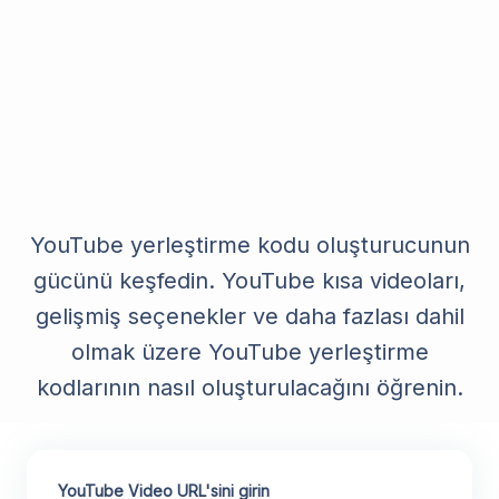
YouTube yerleştirme kodu oluşturucunun
gücünü keşfedin. YouTube kısa videoları,
gelişmiş seçenekler ve daha fazlası dahil
olmak üzere YouTube yerleştirme
kodlarının nasıl oluşturulacağını öğrenin.
YouTube Video URL'sini girin