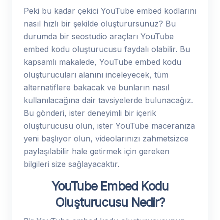
Peki bu kadar çekici YouTube embed kodlarını
nasıl hızlı bir şekilde oluşturursunuz? Bu
durumda bir seostudio araçları YouTube
embed kodu oluşturucusu faydalı olabilir. Bu
kapsamlı makalede, YouTube embed kodu
oluşturucuları alanını inceleyecek, tüm
alternatiflere bakacak ve bunların nasıl
kullanılacağına dair tavsiyelerde bulunacağız.
Bu gönderi, ister deneyimli bir içerik
oluşturucusu olun, ister YouTube maceranıza
yeni başlıyor olun, videolarınızı zahmetsizce
paylaşılabilir hale getirmek için gereken
bilgileri size sağlayacaktır.
YouTube Embed Kodu
Oluşturucusu Nedir?