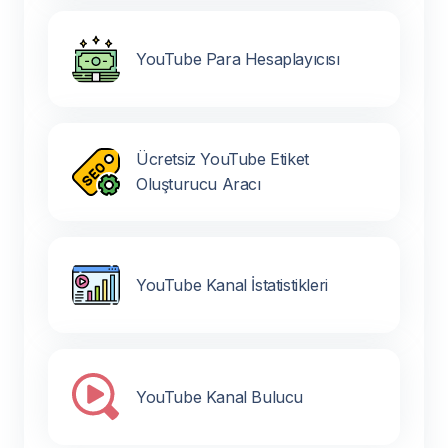
YouTube Para Hesaplayıcısı
Ücretsiz YouTube Etiket
Oluşturucu Aracı
YouTube Kanal İstatistikleri
YouTube Kanal Bulucu