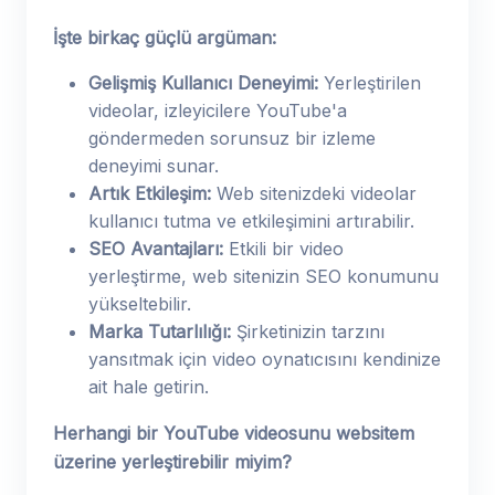
İşte birkaç güçlü argüman:
Gelişmiş Kullanıcı Deneyimi:
Yerleştirilen
videolar, izleyicilere YouTube'a
göndermeden sorunsuz bir izleme
deneyimi sunar.
Artık Etkileşim:
Web sitenizdeki videolar
kullanıcı tutma ve etkileşimini artırabilir.
SEO Avantajları:
Etkili bir video
yerleştirme, web sitenizin SEO konumunu
yükseltebilir.
Marka Tutarlılığı:
Şirketinizin tarzını
yansıtmak için video oynatıcısını kendinize
ait hale getirin.
Herhangi bir YouTube videosunu websitem
üzerine yerleştirebilir miyim?