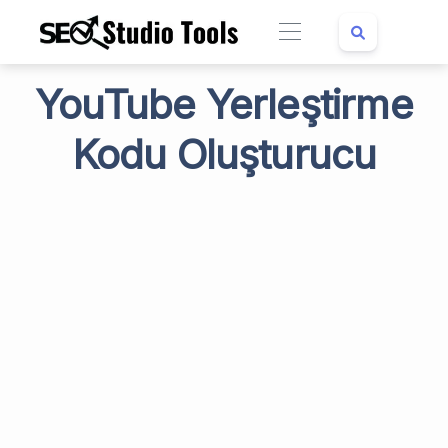
YouTube Yerleştirme
Kodu Oluşturucu