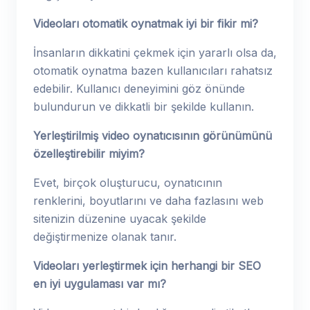
Videoları otomatik oynatmak iyi bir fikir mi?
İnsanların dikkatini çekmek için yararlı olsa da,
otomatik oynatma bazen kullanıcıları rahatsız
edebilir. Kullanıcı deneyimini göz önünde
bulundurun ve dikkatli bir şekilde kullanın.
Yerleştirilmiş video oynatıcısının görünümünü
özelleştirebilir miyim?
Evet, birçok oluşturucu, oynatıcının
renklerini, boyutlarını ve daha fazlasını web
sitenizin düzenine uyacak şekilde
değiştirmenize olanak tanır.
Videoları yerleştirmek için herhangi bir SEO
en iyi uygulaması var mı?