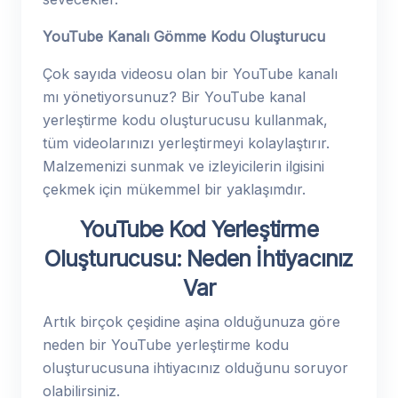
YouTube Kanalı Gömme Kodu Oluşturucu
Çok sayıda videosu olan bir YouTube kanalı
mı yönetiyorsunuz? Bir YouTube kanal
yerleştirme kodu oluşturucusu kullanmak,
tüm videolarınızı yerleştirmeyi kolaylaştırır.
Malzemenizi sunmak ve izleyicilerin ilgisini
çekmek için mükemmel bir yaklaşımdır.
YouTube Kod Yerleştirme
Oluşturucusu: Neden İhtiyacınız
Var
Artık birçok çeşidine aşina olduğunuza göre
neden bir YouTube yerleştirme kodu
oluşturucusuna ihtiyacınız olduğunu soruyor
olabilirsiniz.