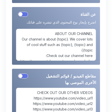
عن القناة
اشرح بإيجاز نوع المحتوى الذي تنشره على قناتك.
مقاطع الفيديو / قوائم التشغيل
الأخرى الموصى بها