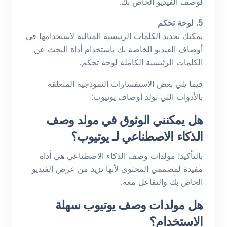
لوصف الفيديو الخاص بك.
5. لوحة تحكم
يمكنك تحديد الكلمات الرئيسية المثالية لاستخدامها في
أوصاف الفيديو الخاصة بك باستخدام أداة البحث عن
الكلمات الرئيسية الكاملة لوحة تحكم.
فيما يلي بعض الاستفسارات النموذجية المتعلقة
بالأدوات التي تولد أوصاف يوتيوب:
هل يمكنني الوثوق في مولد وصف
الذكاء الاصطناعي لـ يوتيوب؟
بالتأكيد! مولدات وصف الذكاء الاصطناعي هي أداة
مفيدة لمصممي المحتوى لأنها تزيد من عرض الفيديو
الخاص بك والتفاعل معه.
هل مولدات وصف يوتيوب سهلة
الاستخدام؟