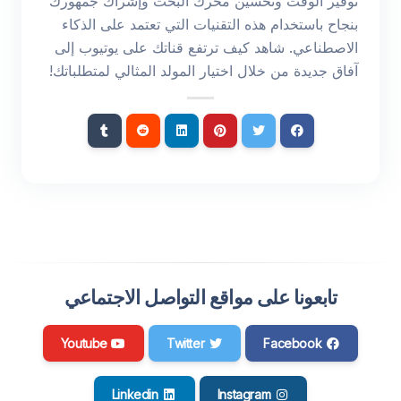
توفير الوقت وتحسين محرك البحث وإشراك جمهورك
بنجاح باستخدام هذه التقنيات التي تعتمد على الذكاء
الاصطناعي. شاهد كيف ترتفع قناتك على يوتيوب إلى
آفاق جديدة من خلال اختيار المولد المثالي لمتطلباتك!
تابعونا على مواقع التواصل الاجتماعي
Youtube
Twitter
Facebook
Linkedin
Instagram