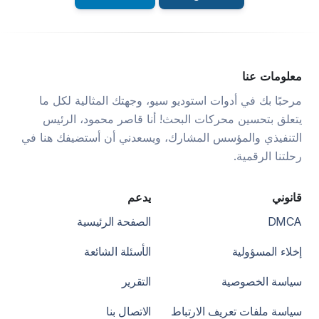
معلومات عنا
مرحبًا بك في أدوات استوديو سيو، وجهتك المثالية لكل ما
يتعلق بتحسين محركات البحث! أنا قاصر محمود، الرئيس
التنفيذي والمؤسس المشارك، ويسعدني أن أستضيفك هنا في
رحلتنا الرقمية.
قانوني
يدعم
DMCA
الصفحة الرئيسية
إخلاء المسؤولية
الأسئلة الشائعة
سياسة الخصوصية
التقرير
سياسة ملفات تعريف الارتباط
الاتصال بنا