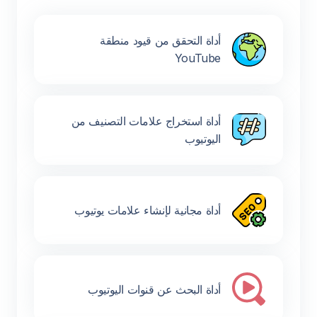
أداة التحقق من قيود منطقة
YouTube
أداة استخراج علامات التصنيف من
اليوتيوب
أداة مجانية لإنشاء علامات يوتيوب
أداة البحث عن قنوات اليوتيوب