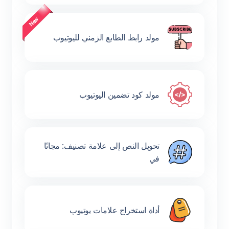
مولد رابط الطابع الزمني لليوتيوب
مولد كود تضمين اليوتيوب
تحويل النص إلى علامة تصنيف: مجانًا
في
أداة استخراج علامات يوتيوب