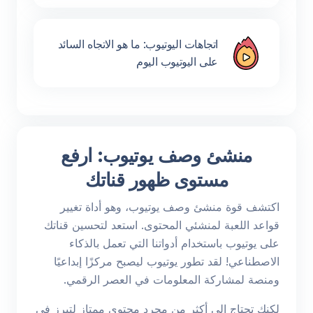
اتجاهات اليوتيوب: ما هو الاتجاه السائد
على اليوتيوب اليوم
منشئ وصف يوتيوب: ارفع
مستوى ظهور قناتك
اكتشف قوة منشئ وصف يوتيوب، وهو أداة تغيير
قواعد اللعبة لمنشئي المحتوى. استعد لتحسين قناتك
على يوتيوب باستخدام أدواتنا التي تعمل بالذكاء
الاصطناعي! لقد تطور يوتيوب ليصبح مركزًا إبداعيًا
ومنصة لمشاركة المعلومات في العصر الرقمي.
لكنك تحتاج إلى أكثر من مجرد محتوى ممتاز لتبرز في