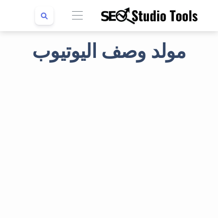
مولد وصف اليوتيوب