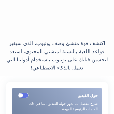
اكتشف قوة منشئ وصف يوتيوب، الذي سيغير
قواعد اللعبة بالنسبة لمنشئي المحتوى. استعد
لتحسين قناتك على يوتيوب باستخدام أدواتنا التي
تعمل بالذكاء الاصطناعي!
حول الفيديو
شرح مفصل لما يدور حوله الفيديو ، بما في ذلك
الكلمات الرئيسية المهمة.