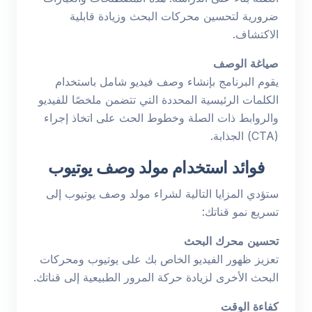
ضرورية لتحسين محركات البحث وزيادة قابلية
الاكتشاف.
صياغة الوصف
يقوم البرنامج بإنشاء وصف فيديو شامل باستخدام
الكلمات الرئيسية المحددة التي تتضمن ملخصًا للفيديو
والروابط ذات الصلة وخطوط الحث على اتخاذ إجراء
(CTA) الجذابة.
فوائد استخدام مولد وصف يوتيوب
ستؤدي المزايا التالية لشراء مولد وصف يوتيوب إلى
تسريع نمو قناتك:
تحسين محرك البحث
تعزيز ظهور الفيديو الخاص بك على يوتيوب ومحركات
البحث الأخرى لزيادة حركة المرور الطبيعية إلى قناتك.
كفاءة الوقت