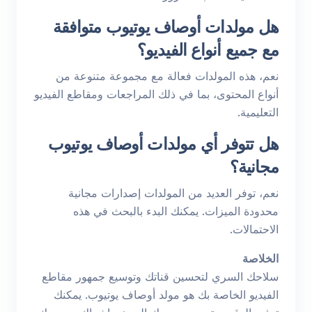
هل مولدات أوصاف يوتيوب متوافقة
مع جميع أنواع الفيديو؟
نعم، هذه المولدات فعالة مع مجموعة متنوعة من
أنواع المحتوى، بما في ذلك المراجعات ومقاطع الفيديو
التعليمية.
هل تتوفر أي مولدات أوصاف يوتيوب
مجانية؟
نعم، توفر العديد من المولدات إصدارات مجانية
محدودة الميزات. يمكنك البدء بالبحث في هذه
الاحتمالات.
الخلاصة
سلاحك السري لتحسين قناتك وتوسيع جمهور مقاطع
الفيديو الخاصة بك هو مولد أوصاف يوتيوب. يمكنك