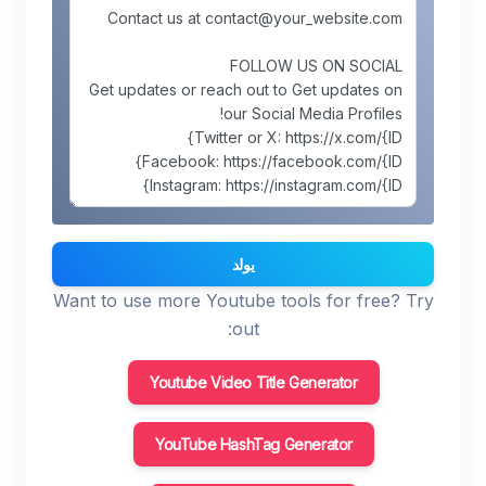
يولد
Want to use more Youtube tools for free? Try
out:
Youtube Video Title Generator
YouTube HashTag Generator