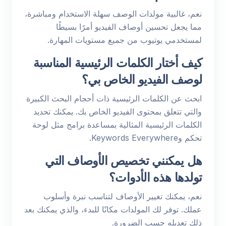
نعم، غالبية مولدات الوصف سهلة الاستخدام ومباشرة،
مما يجعل تحسين أوصاف الفيديو أمرًا بسيطًا
لمستخدمي يوتيوب من جميع مستويات المهارة.
كيف أختار الكلمات الرئيسية المناسبة
لوصف الفيديو الخاص بي؟
ابحث عن الكلمات الرئيسية ذات أحجام البحث الكبيرة
والتي تتعلق بمحتوى الفيديو الخاص بك. يمكنك تحديد
الكلمات الرئيسية المثالية بمساعدة برامج مثل لوحة
تحكم وKeywords Everywhere.
هل يمكنني تخصيص الأوصاف التي
تولدها هذه الأدوات؟
نعم، يمكنك تغيير الأوصاف لتناسب نبرة وأسلوب
عملك. توفر لك المولدات مكانًا للبدء، والذي يمكنك بعد
ذلك تعديله حسب الضرورة.