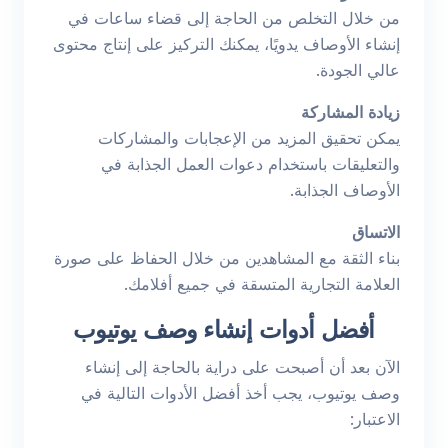
من خلال التخلص من الحاجة إلى قضاء ساعات في
إنشاء الأوصاف يدويًا، يمكنك التركيز على إنتاج محتوى
عالي الجودة.
زيادة المشاركة
يمكن تحقيق المزيد من الإعجابات والمشاركات
والتعليقات باستخدام دعوات العمل الجذابة في
الأوصاف الجذابة.
الاتساق
بناء الثقة مع المشاهدين من خلال الحفاظ على صورة
العلامة التجارية المتسقة في جميع أفلامك.
أفضل أدوات إنشاء وصف يوتيوب
الآن بعد أن أصبحت على دراية بالحاجة إلى إنشاء
وصف يوتيوب، يجب أخذ أفضل الأدوات التالية في
الاعتبار: