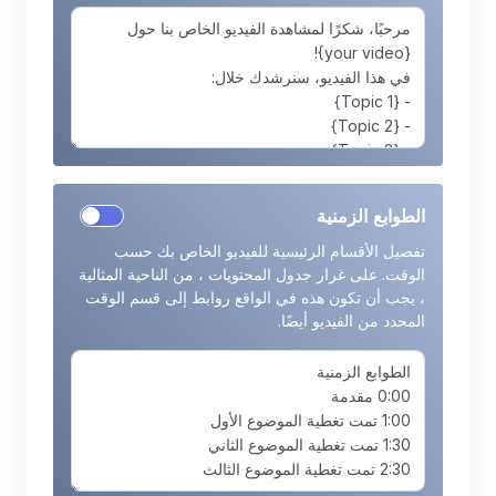
الطوابع الزمنية
تفصيل الأقسام الرئيسية للفيديو الخاص بك حسب
الوقت. على غرار جدول المحتويات ، من الناحية المثالية
، يجب أن تكون هذه في الواقع روابط إلى قسم الوقت
المحدد من الفيديو أيضًا.