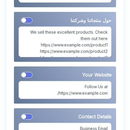
حول منتجاتنا وشركتنا
Your Website
Contact Details