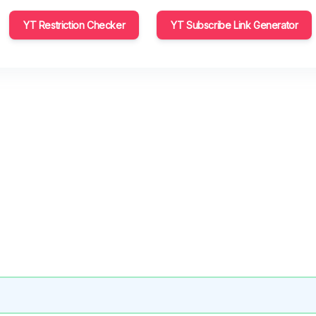
YT Restriction Checker
YT Subscribe Link Generator