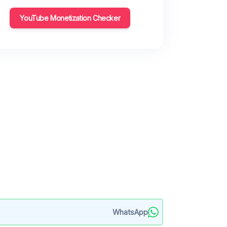
YouTube Monetization Checker
WhatsApp