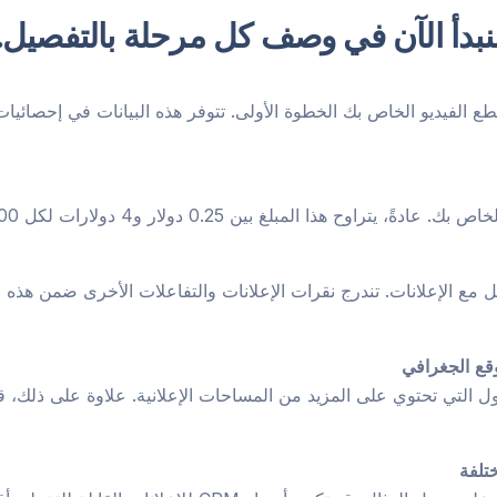
نبدأ الآن في وصف كل مرحلة بالتفصيل
.
طع الفيديو الخاص بك الخطوة الأولى. تتوفر هذه البيانات في إحصائيا
مع الإعلانات. تندرج نقرات الإعلانات والتفاعلات الأخرى ضمن هذه ال
أطول التي تحتوي على المزيد من المساحات الإعلانية. علاوة على ذلك