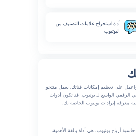
أداة استخراج علامات التصنيف من
اليوتيوب
ك
اعمل على تعظيم إمكانات قناتك. يعمل منتجو
ئي الرقمي الواسع لـ يوتيوب. قد تكون أدوات
سبة أرباح يوتيوب، هي أداة بالغة الأهمية.