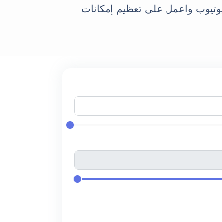
يوتيوب واعمل على تعظيم إمكانات