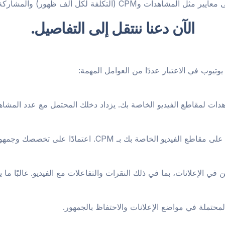
 وCPM (التكلفة لكل ألف ظهور) والمشاركة.
الآن دعنا ننتقل إلى التفاصيل.
يوتيوب في الاعتبار عددًا من العوامل المهمة:
اهدات لمقاطع الفيديو الخاصة بك. يزداد دخلك المحتمل مع عدد المشاهد
في الإعلانات، بما في ذلك النقرات والتفاعلات مع الفيديو. غالبًا ما 
لمحتملة في مواضع الإعلانات والاحتفاظ بالجمهور.