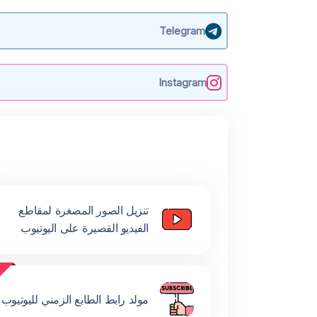
Telegram
Instagram
تنزيل الصور المصغرة لمقاطع
الفيديو القصيرة على اليوتيوب
مولد رابط الطابع الزمني لليوتيوب