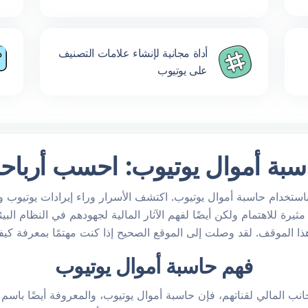
أداة مجانية لإنشاء علامات التصنيف
على يوتيوب
سبة أموال
يوتيوب: احسب أرباح
تخدام حاسبة أموال يوتيوب. اكتشف الأسرار وراء إيرادات يوتيوب و
رة للاهتمام ولكن أيضًا لفهم الآثار المالية لجهودهم في النظام البي
فهم حاسبة أموال يوتيوب
انب المالي لقناتهم، فإن حاسبة أموال يوتيوب، والمعروفة أيضًا باسم حا