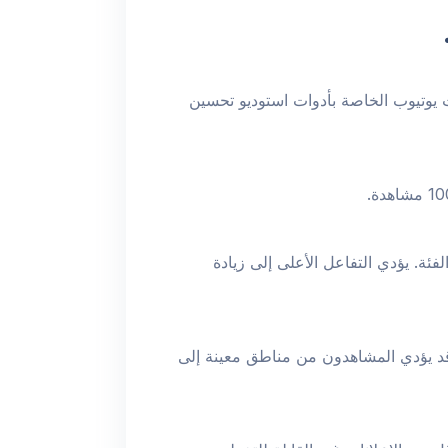
ت يوتيوب الخاصة بأدوات استوديو تحسين
فئة. يؤدي التفاعل الأعلى إلى زيادة
، قد يؤدي المشاهدون من مناطق معينة إلى