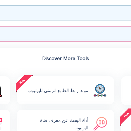
Discover More Tools
مولد رابط الطابع الزمني لليوتيوب
أداة البحث عن معرف قناة
اليوتيوب