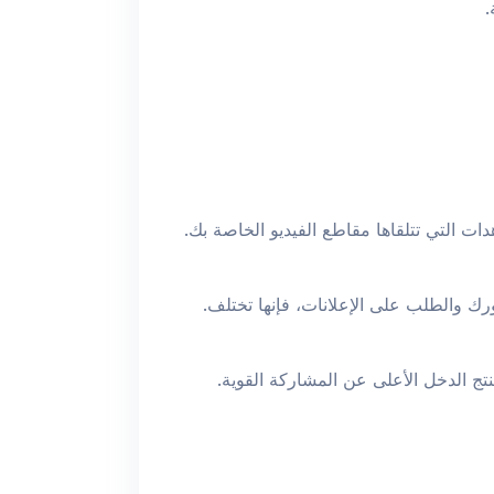
ات التي تتلقاها مقاطع الفيديو الخاصة بك.
ينتج الدخل الأعلى عن المشاركة القوية.