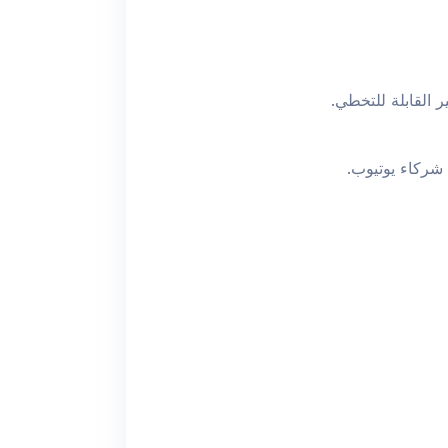
ر القابلة للتخطي.