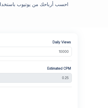
احسب أرباحك من يوتيوب باستخدام 
Daily Views
Estimated CPM