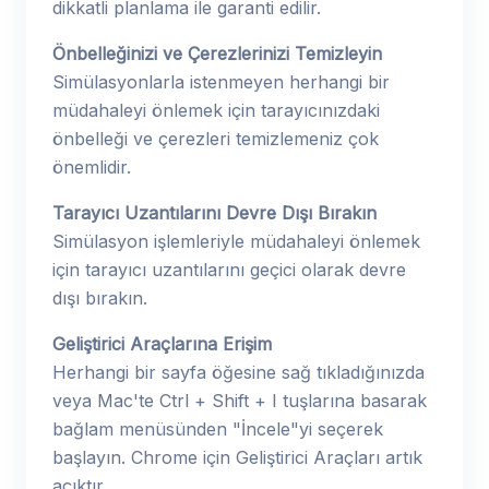
dikkatli planlama ile garanti edilir.
Önbelleğinizi ve Çerezlerinizi Temizleyin
Simülasyonlarla istenmeyen herhangi bir
müdahaleyi önlemek için tarayıcınızdaki
önbelleği ve çerezleri temizlemeniz çok
önemlidir.
Tarayıcı Uzantılarını Devre Dışı Bırakın
Simülasyon işlemleriyle müdahaleyi önlemek
için tarayıcı uzantılarını geçici olarak devre
dışı bırakın.
Geliştirici Araçlarına Erişim
Herhangi bir sayfa öğesine sağ tıkladığınızda
veya Mac'te Ctrl + Shift + I tuşlarına basarak
bağlam menüsünden "İncele"yi seçerek
başlayın. Chrome için Geliştirici Araçları artık
açıktır.