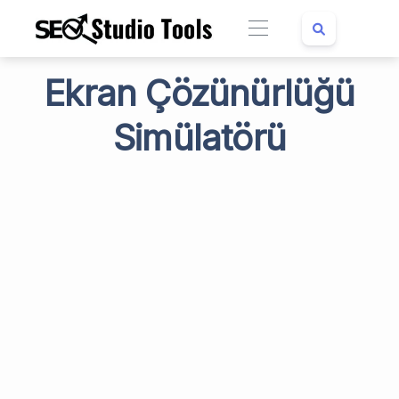
Ekran Çözünürlüğü
Simülatörü