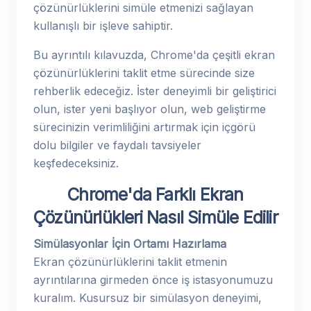
çözünürlüklerini simüle etmenizi sağlayan
kullanışlı bir işleve sahiptir.
Bu ayrıntılı kılavuzda, Chrome'da çeşitli ekran
çözünürlüklerini taklit etme sürecinde size
rehberlik edeceğiz. İster deneyimli bir geliştirici
olun, ister yeni başlıyor olun, web geliştirme
sürecinizin verimliliğini artırmak için içgörü
dolu bilgiler ve faydalı tavsiyeler
keşfedeceksiniz.
Chrome'da Farklı Ekran
Çözünürlükleri Nasıl Simüle Edilir
Simülasyonlar İçin Ortamı Hazırlama
Ekran çözünürlüklerini taklit etmenin
ayrıntılarına girmeden önce iş istasyonumuzu
kuralım. Kusursuz bir simülasyon deneyimi,