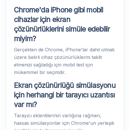
Chrome'da iPhone gibi mobil
cihazlar için ekran
çözünürlüklerini simüle edebilir
miyim?
Gerçekten de Chrome, iPhone'lar dahil olmak
üzere belirli cihaz çözünürlüklerini taklit
etmenizi sağladığı için mobil test için
mükemmel bir seçimdir.
Ekran çözünürlüğü simülasyonu
için herhangi bir tarayıcı uzantısı
var mı?
Tarayıcı eklentilerinin varlığına rağmen,
hassas simülasyonlar için Chrome'un yerleşik