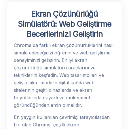
Ekran Çözünürlüğü
Simülatörü: Web Geliştirme
Becerilerinizi Geliştirin
Chrome'da farklı ekran çözünürlüklerini nasıl
simüle edeceğinizi öğrenin ve web geliştirme
deneyiminizi geliştirin. En iyi ekran
çözünürlüğü simülatörü araçlarını ve
tekniklerini keşfedin. Web tasarımcıları ve
geliştiriciler, modern dijital çağda web
sitelerinin çeşitli cihazlarda ve ekran
boyutlarında duyarlı ve mükemmel
göründüğünden emin olmalıdır.
En yaygın kullanılan çevrimiçi tarayıcılardan
biri olan Chrome, çeşitli ekran