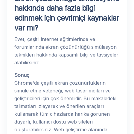
hakkında daha fazla bilgi
edinmek için çevrimiçi kaynaklar
var mı?
Evet, çeşitli internet eğitimlerinde ve
forumlarında ekran çözünürlüğü simülasyon
teknikleri hakkında kapsamlı bilgi ve tavsiyeler
alabilirsiniz.
Sonuç
Chrome'da çeşitli ekran çözünürlüklerini
simüle etme yeteneği, web tasarımcıları ve
geliştiricileri için çok önemlidir. Bu makaledeki
talimatları izleyerek ve önerilen araçları
kullanarak tüm cihazlarda harika görünen
duyarlı, kullanıcı dostu web siteleri
oluşturabilirsiniz. Web geliştirme alanında