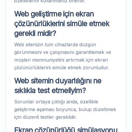
özelliklerini kullanmanız önerilir.
Web geliştirme için ekran
çözünürlüklerini simüle etmek
gerekli midir?
Web sitenizin tüm cihazlarda düzgün
görünmesini ve çalışmasını garantilemek ve
müşteri memnuniyetini artırmak için ekran
çözünürlüklerini simüle etmek zorunludur.
Web sitemin duyarlılığını ne
sıklıkla test etmeliyim?
Sorunlar ortaya çıktığı anda, özellikle
geliştirme aşaması boyunca, bulup düzeltmek
için düzenli testler gereklidir.
Ekran çözünürlüğü simülasyonu