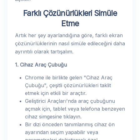
Farklı Çözünürlükleri Simüle
Etme
Artık her şey ayarlandığına göre, farklı ekran
çözünürlüklerinin nasıl simüle edileceğini daha
ayrıntılı olarak tartışalım.
1. Cihaz Araç Çubuğu
Chrome ile birlikte gelen "Cihaz Araç
Çubuğu", çeşitli çözünürlükleri taklit
etmek için etkili bir araçtır.
Geliştirici Araçları'nda araç çubuğunu
açmak için, tablet veya telefona benzeyen
cihaz simgesine tıklayın.
Bir dizi önceden tanımlanmış cihaz ön
ayarından seçim yapabilir veya