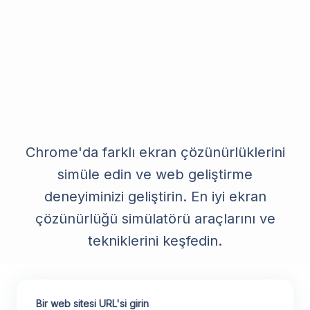
Chrome'da farklı ekran çözünürlüklerini
simüle edin ve web geliştirme
deneyiminizi geliştirin. En iyi ekran
çözünürlüğü simülatörü araçlarını ve
tekniklerini keşfedin.
Bir web sitesi URL'si girin