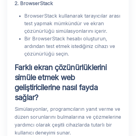
2. BrowserStack
BrowserStack kullanarak tarayıcılar arası
test yapmak mümkündür ve ekran
çözünürlüğü simülasyonlarını içerir.
Bir BrowserStack hesabı oluşturun,
ardından test etmek istediğiniz cihazı ve
çözünürlüğü seçin.
Farklı ekran çözünürlüklerini
simüle etmek web
geliştiricilerine nasıl fayda
sağlar?
Simülasyonlar, programcıların yanıt verme ve
düzen sorunlarını bulmalarına ve çözmelerine
yardımcı olarak çeşitli cihazlarda tutarlı bir
kullanıcı deneyimi sunar.