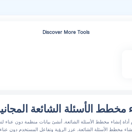
Discover More Tools
ء مخطط الأسئلة الشائعة المجاني
اة إنشاء مخطط الأسئلة الشائعة. أنشئ بيانات منظمة دون عناء لت
اء مخطط الأسئلة الشائعة. عزز الرؤية وتفاعل المستخدم دون عناء