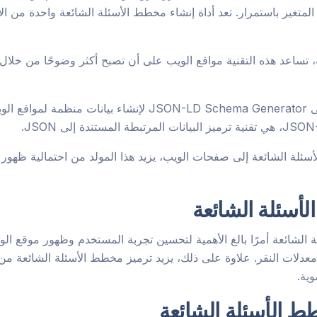
لمتغير باستمرار. تعد أداة إنشاء مخطط الأسئلة الشائعة واحدة من ال
 تساعد هذه التقنية مواقع الويب على أن تصبح أكثر وضوحًا من خلا
قسم الأسئلة الشائعة تُستخدم أداة ترميز تسمى Schema Generator
ئلة الشائعة إلى صفحات الويب، يزيد هذا المولد من احتمالية ظهور
أسئلة الشائعة
لة الشائعة أمرًا بالغ الأهمية لتحسين تجربة المستخدم وظهور موقع 
ع معدلات النقر. علاوة على ذلك، يزيد ترميز مخطط الأسئلة الشائعة من
ية.
ط الأسئلة الشائعة