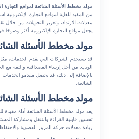
مولد مخطط الأسئلة الشائعة لمواقع التجارة الإ
من المفيد للغاية لمواقع التجارة الإلكترونية
معدلات الارتداد، وتعزيز التحويلات من خلال ت
يجعل مواقع التجارة الإلكترونية أكثر وضوحًا 
مولد مخطط الأسئلة الشائ
قد تستخدم الشركات التي تقدم الخدمات، مثل 
الويب. من أجل إرساء المصداقية والثقة مع ال
بالإضافة إلى ذلك، قد يحصل مقدمو الخدمات عل
الشائعة.
مولد مخطط الأسئلة الشائع
يعد مولد مخطط الأسئلة الشائعة أداة مفيدة ل
زيادة معدلات حركة المرور العضوية والاحتفاظ ب