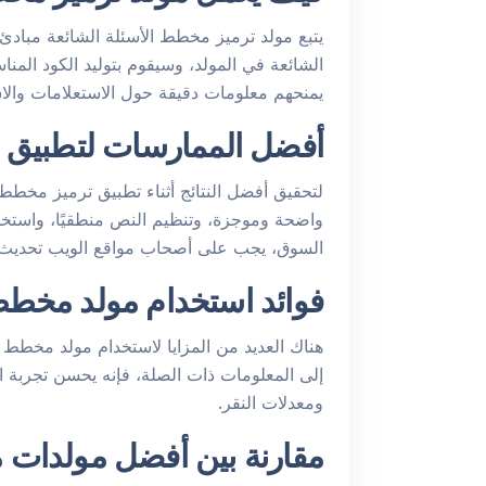
يمنحهم معلومات دقيقة حول الاستعلامات والا
أفضل الممارسات لتطبيق م
لتحقيق أفضل النتائج أثناء تطبيق ترميز مخطط 
واضحة وموجزة، وتنظيم النص منطقيًا، واستخدا
السوق، يجب على أصحاب مواقع الويب تحديث 
فوائد استخدام مولد مخطط 
هناك العديد من المزايا لاستخدام مولد مخطط ا
إلى المعلومات ذات الصلة، فإنه يحسن تجربة ال
ومعدلات النقر.
مقارنة بين أفضل مولدات 