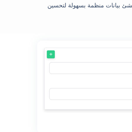
نشئ بيانات منظمة بسهولة لتحسين