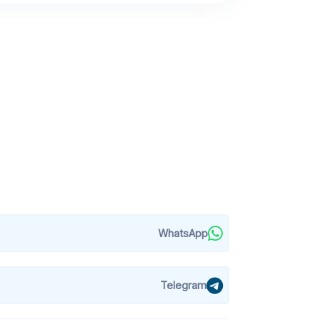
WhatsApp
Telegram