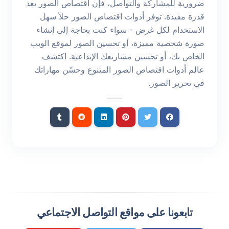
ضرورية للمشاركة والتواصل، فإن اقتصاص الصور يعد
قدرة مفيدة. توفر أدوات اقتصاص الصور حلاً سهل
الاستخدام لكل غرض - سواء كنت بحاجة إلى إنشاء
صورة شخصية مميزة، أو تحسين الصور لموقع الويب
الخاص بك، أو تحسين مشاريعك الإبداعية. اكتشف
عالم أدوات اقتصاص الصور المتنوع وحسّن مهاراتك
في تحرير الصور.
تابعونا على مواقع التواصل الاجتماعي