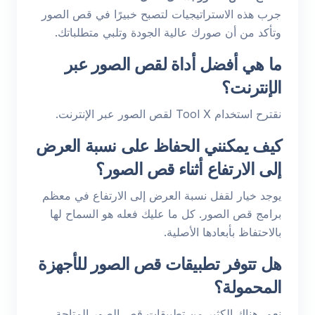
جرب هذه الاستراتيجيات لتصبح خبيرًا في قص الصور
وتأكد من أن صورك عالية الجودة وتلبي متطلباتك.
ما هي أفضل أداة لقص الصور عبر
الإنترنت؟
نقترح استخدام Tool X لقص الصور عبر الإنترنت.
كيف يمكنني الحفاظ على نسبة العرض
إلى الارتفاع أثناء قص الصور؟
يوجد خيار لقفل نسبة العرض إلى الارتفاع في معظم
برامج قص الصور. كل ما عليك فعله هو السماح لها
بالاحتفاظ بأبعادها الأصلية.
هل تتوفر تطبيقات قص الصور للأجهزة
المحمولة؟
نعم، هناك الكثير من تطبيقات قص الصور المتاحة