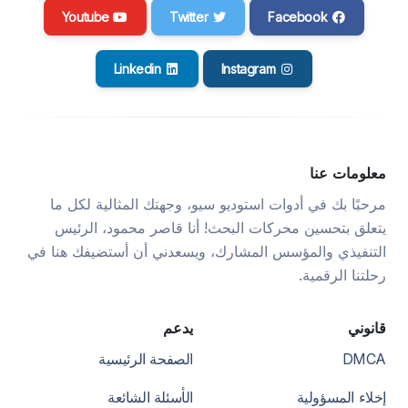
Youtube
Twitter
Facebook
Linkedin
Instagram
معلومات عنا
مرحبًا بك في أدوات استوديو سيو، وجهتك المثالية لكل ما
يتعلق بتحسين محركات البحث! أنا قاصر محمود، الرئيس
التنفيذي والمؤسس المشارك، ويسعدني أن أستضيفك هنا في
رحلتنا الرقمية.
قانوني
يدعم
DMCA
الصفحة الرئيسية
إخلاء المسؤولية
الأسئلة الشائعة