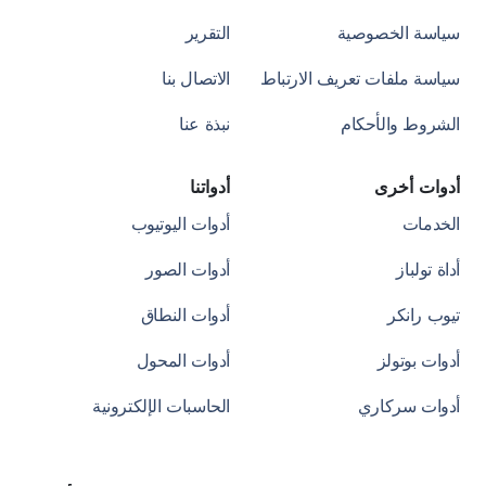
سياسة الخصوصية
التقرير
سياسة ملفات تعريف الارتباط
الاتصال بنا
الشروط والأحكام
نبذة عنا
أدوات أخرى
أدواتنا
الخدمات
أدوات اليوتيوب
أداة تولباز
أدوات الصور
تيوب رانكر
أدوات النطاق
أدوات بوتولز
أدوات المحول
أدوات سركاري
الحاسبات الإلكترونية