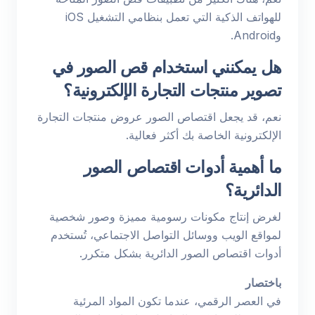
للهواتف الذكية التي تعمل بنظامي التشغيل iOS
وAndroid.
هل يمكنني استخدام قص الصور في
تصوير منتجات التجارة الإلكترونية؟
نعم، قد يجعل اقتصاص الصور عروض منتجات التجارة
الإلكترونية الخاصة بك أكثر فعالية.
ما أهمية أدوات اقتصاص الصور
الدائرية؟
لغرض إنتاج مكونات رسومية مميزة وصور شخصية
لمواقع الويب ووسائل التواصل الاجتماعي، تُستخدم
أدوات اقتصاص الصور الدائرية بشكل متكرر.
باختصار
في العصر الرقمي، عندما تكون المواد المرئية