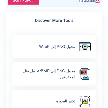
Join Now
Instagram
Discover More Tools
محول PNG إلى WebP
محول PNG إلى BMP: تحويل مثل
المحترفين
تكبير الصورة