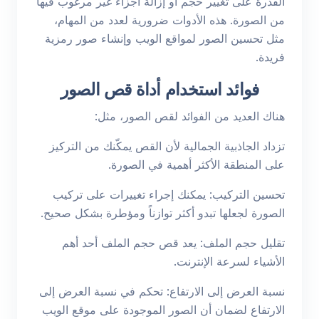
القدرة على تغيير حجم أو إزالة أجزاء غير مرغوب فيها
من الصورة. هذه الأدوات ضرورية لعدد من المهام،
مثل تحسين الصور لمواقع الويب وإنشاء صور رمزية
فريدة.
فوائد استخدام أداة قص الصور
هناك العديد من الفوائد لقص الصور، مثل:
تزداد الجاذبية الجمالية لأن القص يمكّنك من التركيز
على المنطقة الأكثر أهمية في الصورة.
تحسين التركيب: يمكنك إجراء تغييرات على تركيب
الصورة لجعلها تبدو أكثر توازناً ومؤطرة بشكل صحيح.
تقليل حجم الملف: يعد قص حجم الملف أحد أهم
الأشياء لسرعة الإنترنت.
نسبة العرض إلى الارتفاع: تحكم في نسبة العرض إلى
الارتفاع لضمان أن الصور الموجودة على موقع الويب