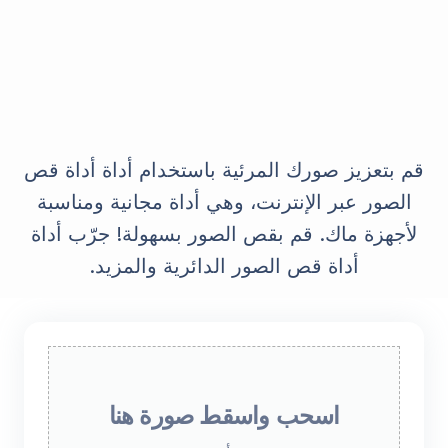
قم بتعزيز صورك المرئية باستخدام أداة أداة قص
الصور عبر الإنترنت، وهي أداة مجانية ومناسبة
لأجهزة ماك. قم بقص الصور بسهولة! جرّب أداة
أداة قص الصور الدائرية والمزيد.
اسحب واسقط صورة هنا