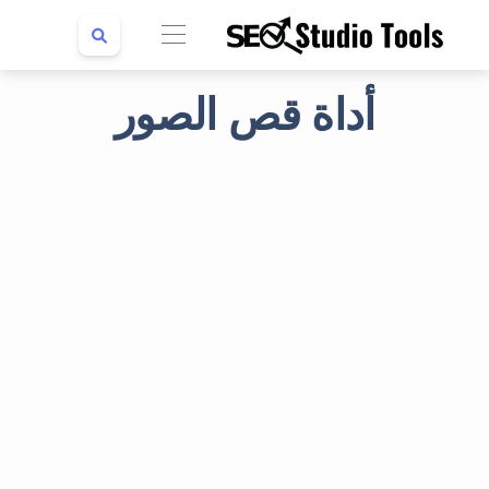
أداة قص الصور