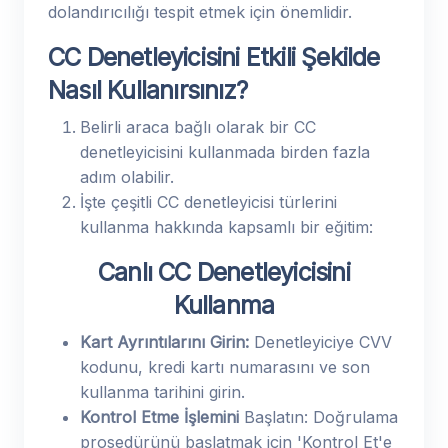
dolandırıcılığı tespit etmek için önemlidir.
CC Denetleyicisini Etkili Şekilde
Nasıl Kullanırsınız?
Belirli araca bağlı olarak bir CC
denetleyicisini kullanmada birden fazla
adım olabilir.
İşte çeşitli CC denetleyicisi türlerini
kullanma hakkında kapsamlı bir eğitim:
Canlı CC Denetleyicisini
Kullanma
Kart Ayrıntılarını Girin:
Denetleyiciye CVV
kodunu, kredi kartı numarasını ve son
kullanma tarihini girin.
Kontrol Etme İşlemini
Başlatın: Doğrulama
prosedürünü başlatmak için 'Kontrol Et'e