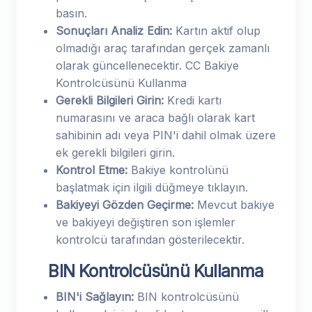
basın.
Sonuçları Analiz Edin:
Kartın aktif olup
olmadığı araç tarafından gerçek zamanlı
olarak güncellenecektir. CC Bakiye
Kontrolcüsünü Kullanma
Gerekli Bilgileri Girin:
Kredi kartı
numarasını ve araca bağlı olarak kart
sahibinin adı veya PIN'i dahil olmak üzere
ek gerekli bilgileri girin.
Kontrol Etme:
Bakiye kontrolünü
başlatmak için ilgili düğmeye tıklayın.
Bakiyeyi Gözden Geçirme:
Mevcut bakiye
ve bakiyeyi değiştiren son işlemler
kontrolcü tarafından gösterilecektir.
BIN Kontrolcüsünü Kullanma
BIN'i Sağlayın:
BIN kontrolcüsünü