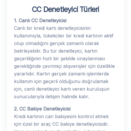
CC Denetleyici Türleri
1. Canlı CC Denetleyicisi
Canlı bir kredi kartı denetleyicisinin
kullanımıyla, tüketiciler bir kredi kartının aktif
olup olmadığını gerçek zamanlı olarak
belirleyebilir. Bu tür denetleyici, kartın
geçerliliğinin hızlı bir şekilde onaylanması
gerektiğinde çevrimiçi alışverişler için özellikle
yararlıdır. Kartın gerçek zamanlı işlemlerde
kullanım için geçerli olduğunu doğrulamak
için, canlı denetleyici kartı veren kuruluşun
sunucularıyla iletişim halinde kalır.
2. CC Bakiye Denetleyicisi
Kredi kartının cari bakiyesini kontrol etmek
için özel bir araç CC bakiye denetleyicisidir.