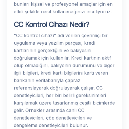
bunları kişisel ve profesyonel amaçlar için en
etkili şekilde nasıl kullanacağınızı inceliyoruz.
CC Kontrol Cihazı Nedir?
"CC kontrol cihazı" adı verilen çevrimiçi bir
uygulama veya yazılım parçası, kredi
kartlarının gerçekliğini ve bakiyesini
doğrulamak için kullanılır. Kredi kartının aktif
olup olmadığını, bakiyenin durumunu ve diğer
ilgili bilgileri, kredi kartı bilgilerini kartı veren
bankanın veritabanıyla çapraz
referanslayarak doğrulayarak çalışır. CC
denetleyicileri, her biri belirli gereksinimleri
karşılamak üzere tasarlanmış çeşitli biçimlerde
gelir. Örnekler arasında canlı CC
denetleyicileri, çöp denetleyicileri ve
dengeleme denetleyicileri bulunur.