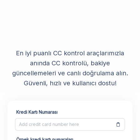
En iyi puanlı CC kontrol araçlarımızla
anında CC kontrolü, bakiye
güncellemeleri ve canlı doğrulama alın.
Güvenli, hızlı ve kullanıcı dostu!
Kredi Kartı Numarası
Örnek kredi kartı numaraları