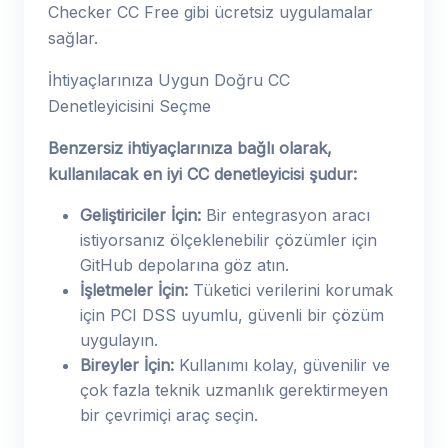
Checker CC Free gibi ücretsiz uygulamalar
sağlar.
İhtiyaçlarınıza Uygun Doğru CC
Denetleyicisini Seçme
Benzersiz ihtiyaçlarınıza bağlı olarak,
kullanılacak en iyi CC denetleyicisi şudur:
Geliştiriciler İçin:
Bir entegrasyon aracı
istiyorsanız ölçeklenebilir çözümler için
GitHub depolarına göz atın.
İşletmeler İçin:
Tüketici verilerini korumak
için PCI DSS uyumlu, güvenli bir çözüm
uygulayın.
Bireyler İçin:
Kullanımı kolay, güvenilir ve
çok fazla teknik uzmanlık gerektirmeyen
bir çevrimiçi araç seçin.