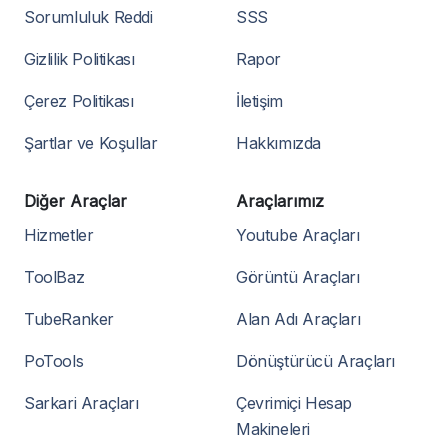
Sorumluluk Reddi
SSS
Gizlilik Politikası
Rapor
Çerez Politikası
İletişim
Şartlar ve Koşullar
Hakkımızda
Diğer Araçlar
Araçlarımız
Hizmetler
Youtube Araçları
ToolBaz
Görüntü Araçları
TubeRanker
Alan Adı Araçları
PoTools
Dönüştürücü Araçları
Sarkari Araçları
Çevrimiçi Hesap
Makineleri