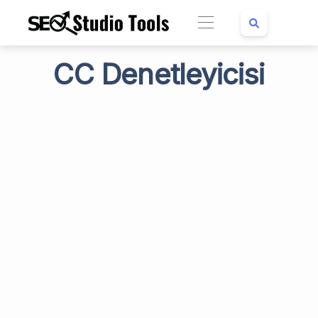
CC Denetleyicisi