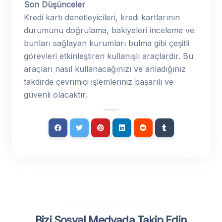
Son Düşünceler
Kredi kartı denetleyicileri, kredi kartlarının
durumunu doğrulama, bakiyeleri inceleme ve
bunları sağlayan kurumları bulma gibi çeşitli
görevleri etkinleştiren kullanışlı araçlardır. Bu
araçları nasıl kullanacağınızı ve anladığınız
takdirde çevrimiçi işlemleriniz başarılı ve
güvenli olacaktır.
Bizi Sosyal Medyada Takip Edin