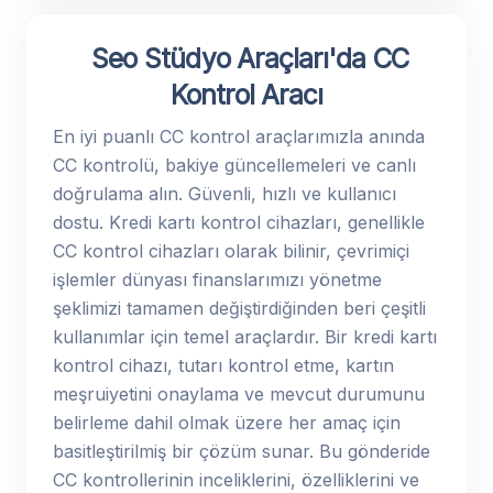
Seo Stüdyo Araçları'da CC
Kontrol Aracı
En iyi puanlı CC kontrol araçlarımızla anında
CC kontrolü, bakiye güncellemeleri ve canlı
doğrulama alın. Güvenli, hızlı ve kullanıcı
dostu. Kredi kartı kontrol cihazları, genellikle
CC kontrol cihazları olarak bilinir, çevrimiçi
işlemler dünyası finanslarımızı yönetme
şeklimizi tamamen değiştirdiğinden beri çeşitli
kullanımlar için temel araçlardır. Bir kredi kartı
kontrol cihazı, tutarı kontrol etme, kartın
meşruiyetini onaylama ve mevcut durumunu
belirleme dahil olmak üzere her amaç için
basitleştirilmiş bir çözüm sunar. Bu gönderide
CC kontrollerinin inceliklerini, özelliklerini ve