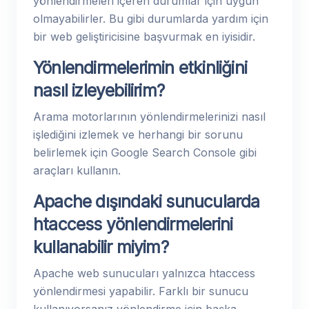
yönlendirmeleri içeren durumlar için uygun
olmayabilirler. Bu gibi durumlarda yardım için
bir web geliştiricisine başvurmak en iyisidir.
Yönlendirmelerimin etkinliğini
nasıl izleyebilirim?
Arama motorlarının yönlendirmelerinizi nasıl
işlediğini izlemek ve herhangi bir sorunu
belirlemek için Google Search Console gibi
araçları kullanın.
Apache dışındaki sunucularda
htaccess yönlendirmelerini
kullanabilir miyim?
Apache web sunucuları yalnızca htaccess
yönlendirmesi yapabilir. Farklı bir sunucu