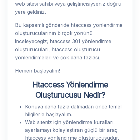
web sitesi sahibi veya geliştiricisiyseniz doğru
yere geldiniz.
Bu kapsamlı gönderide htaccess yönlendirme
oluşturucularının birçok yönünü
inceleyeceğiz; htaccess 301 yönlendirme
oluşturucuları, htaccess oluşturucu
yönlendirmeleri ve çok daha fazlası.
Hemen başlayalım!
Htaccess Yönlendirme
Oluşturucusu Nedir?
Konuya daha fazla dalmadan önce temel
bilgilerle başlayalım.
Web siteniz için yönlendirme kuralları
ayarlamayı kolaylaştıran güçlü bir araç
htaccess yönlendirme oluşturucusudur.