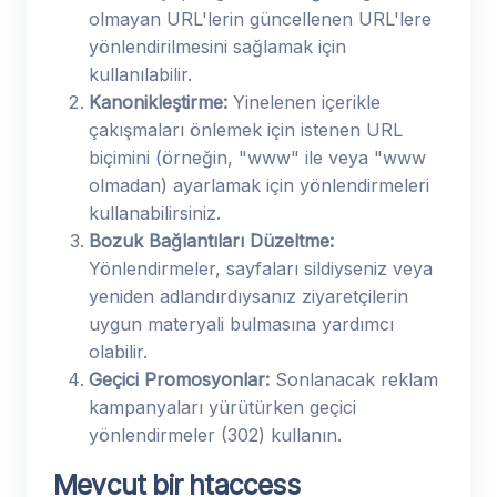
olmayan URL'lerin güncellenen URL'lere
yönlendirilmesini sağlamak için
kullanılabilir.
Kanonikleştirme:
Yinelenen içerikle
çakışmaları önlemek için istenen URL
biçimini (örneğin, "www" ile veya "www
olmadan) ayarlamak için yönlendirmeleri
kullanabilirsiniz.
Bozuk Bağlantıları Düzeltme:
Yönlendirmeler, sayfaları sildiyseniz veya
yeniden adlandırdıysanız ziyaretçilerin
uygun materyali bulmasına yardımcı
olabilir.
Geçici Promosyonlar:
Sonlanacak reklam
kampanyaları yürütürken geçici
yönlendirmeler (302) kullanın.
Mevcut bir htaccess