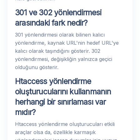
301 ve 302 yönlendirmesi
arasındaki fark nedir?
301 yönlendirmesi olarak bilinen kalıcı
yönlendirme, kaynak URL'nin hedef URL'ye
kalıcı olarak taşındığını gösterir. 302
yönlendirmesi, değişikliğin yalnızca geçici
olduğunu gösterir.
Htaccess yönlendirme
oluşturucularını kullanmanın
herhangi bir sınırlaması var
mıdır?
Htaccess yönlendirme oluşturucuları etkili
araçlar olsa da, özellikle karmaşık