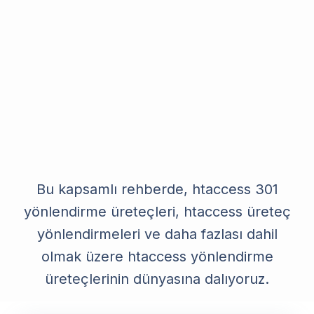
Bu kapsamlı rehberde, htaccess 301
yönlendirme üreteçleri, htaccess üreteç
yönlendirmeleri ve daha fazlası dahil
olmak üzere htaccess yönlendirme
üreteçlerinin dünyasına dalıyoruz.