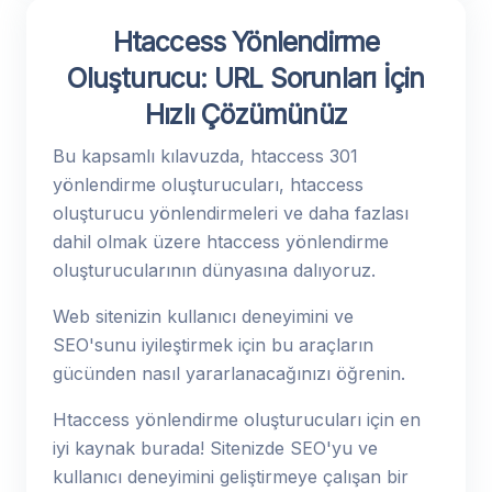
Htaccess Yönlendirme
Oluşturucu: URL Sorunları İçin
Hızlı Çözümünüz
Bu kapsamlı kılavuzda, htaccess 301
yönlendirme oluşturucuları, htaccess
oluşturucu yönlendirmeleri ve daha fazlası
dahil olmak üzere htaccess yönlendirme
oluşturucularının dünyasına dalıyoruz.
Web sitenizin kullanıcı deneyimini ve
SEO'sunu iyileştirmek için bu araçların
gücünden nasıl yararlanacağınızı öğrenin.
Htaccess yönlendirme oluşturucuları için en
iyi kaynak burada! Sitenizde SEO'yu ve
kullanıcı deneyimini geliştirmeye çalışan bir