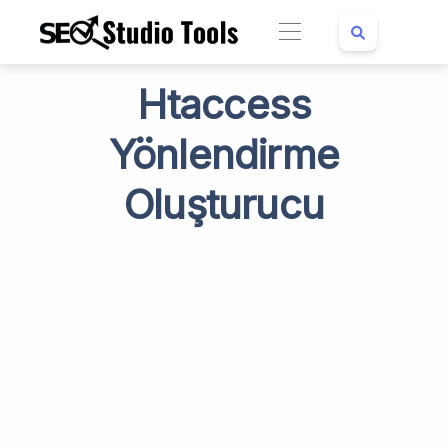
Htaccess
Yönlendirme
Oluşturucu