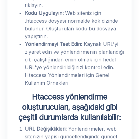
tıklayın.
Kodu Uygulayın:
Web siteniz için
.htaccess dosyası normalde kök dizinde
bulunur. Oluşturulan kodu bu dosyaya
yapıştırın.
Yönlendirmeyi Test Edin:
Kaynak URL'yi
ziyaret edin ve yönlendirmenin planlandığı
gibi çalıştığından emin olmak için hedef
URL'ye yönlendirildiğinizi kontrol edin.
Htaccess Yönlendirmeleri için Genel
Kullanım Örnekleri
Htaccess yönlendirme
oluşturucuları, aşağıdaki gibi
çeşitli durumlarda kullanılabilir:
URL Değişiklikleri:
Yönlendirmeler, web
sitenizin yapısı güncellendiğinde güncel