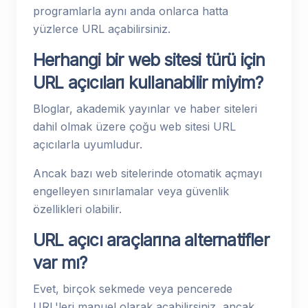
programlarla aynı anda onlarca hatta
yüzlerce URL açabilirsiniz.
Herhangi bir web sitesi türü için
URL açıcıları kullanabilir miyim?
Bloglar, akademik yayınlar ve haber siteleri
dahil olmak üzere çoğu web sitesi URL
açıcılarla uyumludur.
Ancak bazı web sitelerinde otomatik açmayı
engelleyen sınırlamalar veya güvenlik
özellikleri olabilir.
URL açıcı araçlarına alternatifler
var mı?
Evet, birçok sekmede veya pencerede
URL'leri manuel olarak açabilirsiniz, ancak