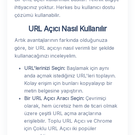
ihtiyacınız yoktur. Herkes bu kullanıcı dostu
çözümü kullanabilir.
URL Açıcı Nasıl Kullanılır
Artık avantajlarının farkında olduğunuza
göre, bir URL açıcıyı nasıl verimli bir şekilde
kullanacağınızı inceleyelim.
URL'lerinizi Seçin:
Başlamak için aynı
anda açmak istediğiniz URL'leri toplayın.
Kolay erişim için bunları kopyalayıp bir
metin belgesine yapıştırın.
Bir URL Açıcı Aracı Seçin:
Çevrimiçi
olarak, hem ücretsiz hem de ticari olmak
üzere çeşitli URL açma araçlarına
erişilebilir. Toplu URL Açıcı ve Chrome
için Çoklu URL Açıcı iki popüler