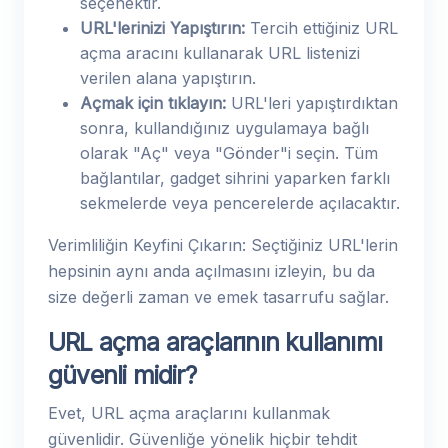
seçenektir.
URL'lerinizi Yapıştırın:
Tercih ettiğiniz URL
açma aracını kullanarak URL listenizi
verilen alana yapıştırın.
Açmak için tıklayın:
URL'leri yapıştırdıktan
sonra, kullandığınız uygulamaya bağlı
olarak "Aç" veya "Gönder"i seçin. Tüm
bağlantılar, gadget sihrini yaparken farklı
sekmelerde veya pencerelerde açılacaktır.
Verimliliğin Keyfini Çıkarın: Seçtiğiniz URL'lerin
hepsinin aynı anda açılmasını izleyin, bu da
size değerli zaman ve emek tasarrufu sağlar.
URL açma araçlarının kullanımı
güvenli midir?
Evet, URL açma araçlarını kullanmak
güvenlidir. Güvenliğe yönelik hiçbir tehdit