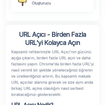
Oluşturucu
URL Açıcı - Birden Fazla
URL'yi Kolayca Açın
Kapsamlı rehberimizle URL Açıcı'nın gücünü
açığa çıkarın, birden fazla URL açın ve daha
fazlasını yapın. Chrome'da birden fazla URL'yi
nasıl verimli bir şekilde yöneteceğinizi öğrenin
ve üretkenliğinizi artırın. Bu kapsamlı makale
URL açıcılar alanına girecek ve size aynı anda
birkaç URL açma olasılığını nasıl serbest
bırakacağınızı gösterecektir.