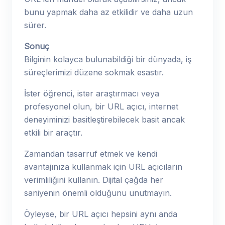
bunu yapmak daha az etkilidir ve daha uzun
sürer.
Sonuç
Bilginin kolayca bulunabildiği bir dünyada, iş
süreçlerimizi düzene sokmak esastır.
İster öğrenci, ister araştırmacı veya
profesyonel olun, bir URL açıcı, internet
deneyiminizi basitleştirebilecek basit ancak
etkili bir araçtır.
Zamandan tasarruf etmek ve kendi
avantajınıza kullanmak için URL açıcıların
verimliliğini kullanın. Dijital çağda her
saniyenin önemli olduğunu unutmayın.
Öyleyse, bir URL açıcı hepsini aynı anda