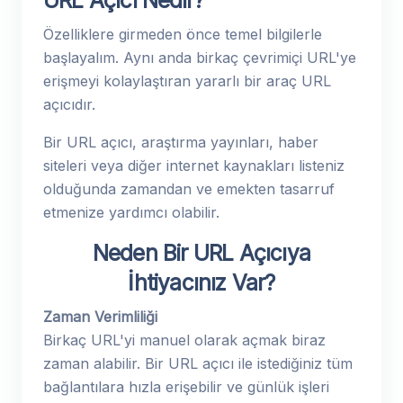
URL Açıcı Nedir?
Özelliklere girmeden önce temel bilgilerle
başlayalım. Aynı anda birkaç çevrimiçi URL'ye
erişmeyi kolaylaştıran yararlı bir araç URL
açıcıdır.
Bir URL açıcı, araştırma yayınları, haber
siteleri veya diğer internet kaynakları listeniz
olduğunda zamandan ve emekten tasarruf
etmenize yardımcı olabilir.
Neden Bir URL Açıcıya
İhtiyacınız Var?
Zaman Verimliliği
Birkaç URL'yi manuel olarak açmak biraz
zaman alabilir. Bir URL açıcı ile istediğiniz tüm
bağlantılara hızla erişebilir ve günlük işleri