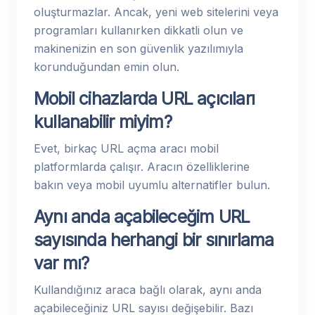
oluşturmazlar. Ancak, yeni web sitelerini veya
programları kullanırken dikkatli olun ve
makinenizin en son güvenlik yazılımıyla
korunduğundan emin olun.
Mobil cihazlarda URL açıcıları
kullanabilir miyim?
Evet, birkaç URL açma aracı mobil
platformlarda çalışır. Aracın özelliklerine
bakın veya mobil uyumlu alternatifler bulun.
Aynı anda açabileceğim URL
sayısında herhangi bir sınırlama
var mı?
Kullandığınız araca bağlı olarak, aynı anda
açabileceğiniz URL sayısı değişebilir. Bazı