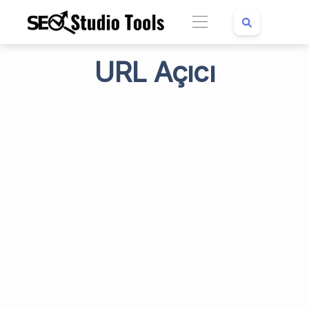
URL Açıcı